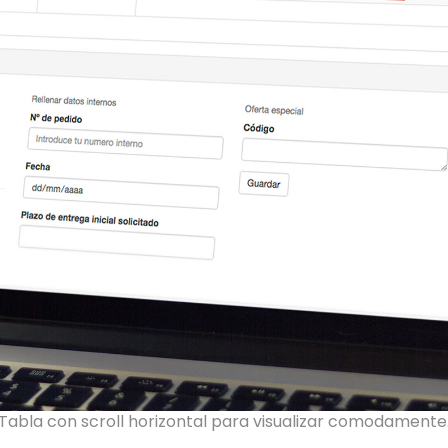
Tabla con scroll horizontal para visualizar comodamente