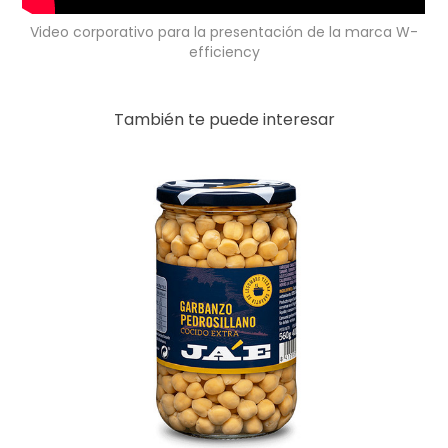
Video corporativo para la presentación de la marca W-
efficiency
También te puede interesar