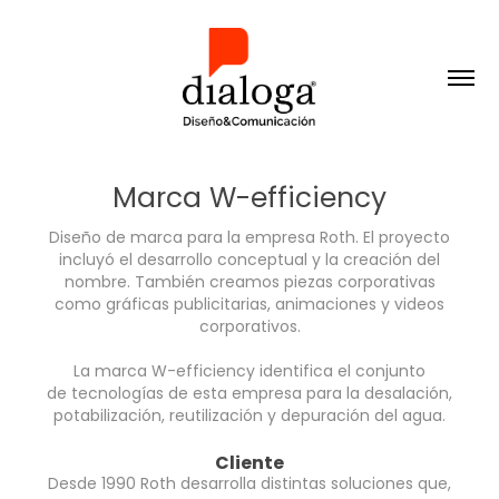
Marca W-efficiency
Diseño de marca para la empresa Roth. El proyecto
incluyó el desarrollo conceptual y la creación del
nombre. También creamos piezas corporativas
como gráficas publicitarias, animaciones y videos
corporativos.
La marca W-efficiency identifica el conjunto
de tecnologías de esta empresa para la desalación,
potabilización, reutilización y depuración del agua.
Cliente
Desde 1990 Roth desarrolla distintas soluciones que,