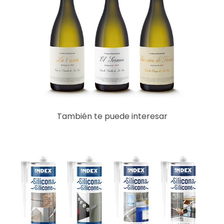
También te puede interesar