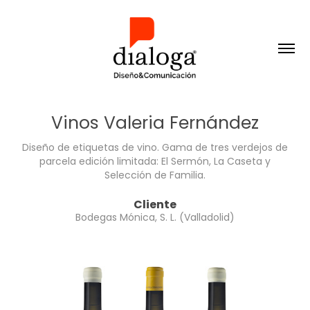
Vinos Valeria Fernández
Diseño de etiquetas de vino. Gama de tres verdejos de
parcela edición limitada: El Sermón, La Caseta y
Selección de Familia.
Cliente
Bodegas Mónica, S. L. (Valladolid)