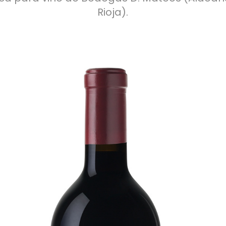
Rioja).