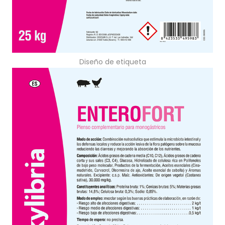
Diseño de etiqueta