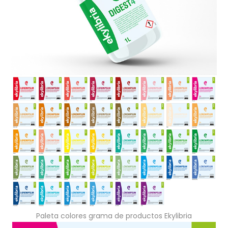
Paleta colores grama de productos Ekylibria