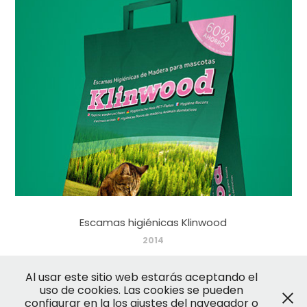
Escamas higiénicas Klinwood
2014
Al usar este sitio web estarás aceptando el
uso de cookies. Las cookies se pueden
configurar en la los ajustes del navegador o