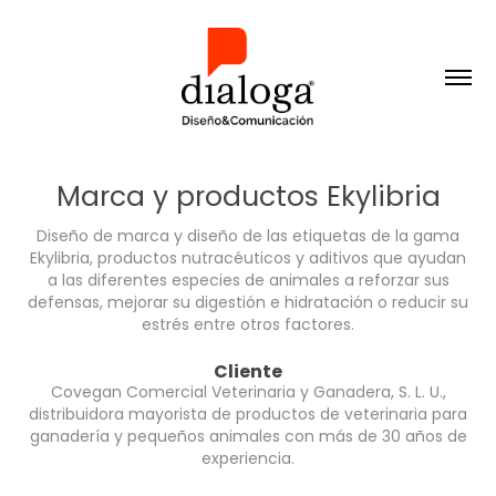
Marca y productos Ekylibria
Diseño de marca y diseño de las etiquetas de la gama
Ekylibria, productos nutracéuticos y aditivos que ayudan
a las diferentes especies de animales a reforzar sus
defensas, mejorar su digestión e hidratación o reducir su
estrés entre otros factores.
Cliente
Covegan Comercial Veterinaria y Ganadera, S. L. U.,
distribuidora mayorista de productos de veterinaria para
ganadería y pequeños animales con más de 30 años de
experiencia.