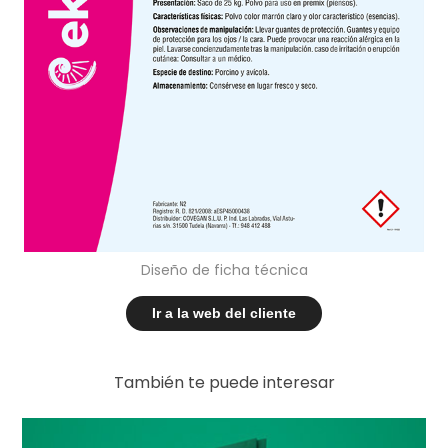
Diseño de ficha técnica
Ir a la web del cliente
También te puede interesar