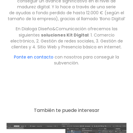
conseguir un avance significativo en el nivel de
madurez digital. Y lo hace a través de una serie
de ayudas a fondo perdido de hasta 12.000 € (según el
tamaño de la empresa), gracias al llamado ‘Bono Digital‘
En Dialoga Diseño&Comunicación ofrecemos las
soluciones Kit Digital
siguientes
: 1. Comercio
electrónico, 2. Gestión de redes sociales, 3. Gestión de
clientes y 4. Sitio Web y Presencia básica en internet.
Ponte en contacto
con nosotros para conseguir la
subvención.
También te puede interesar