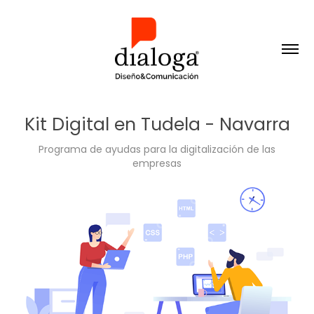
Kit Digital en Tudela - Navarra
Programa de ayudas para la digitalización de las
empresas