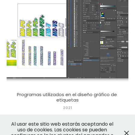
Programas utilizados en el diseño gráfico de 
etiquetas
2021
Al usar este sitio web estarás aceptando el
uso de cookies. Las cookies se pueden