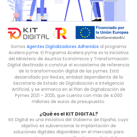
Somos
Agentes Digitalizadores Adheridos
al programa
Acelera pyme. El Programa Acelera pyme es la iniciativa
del Ministerio de Asuntos Económicos y Transformación
Digital destinada a construir el ecosistema de referencia
de la transformación digital de las pymes. Está
desarrollado por Red.es, entidad dependiente de la
Secretaría de Estado de Digitalización e Inteligencia
Artificial, y se enmarca en el Plan de Digitalización de
Pymes 2021 – 2025, que cuenta con más de 4.000
millones de euros de presupuesto.
¿Qué es el KIT DIGITAL?
Kit Digital es una iniciativa del Gobierno de España, cuyo
objetivo es subvencionar la implantación de
soluciones digitales disponibles en el mercado para