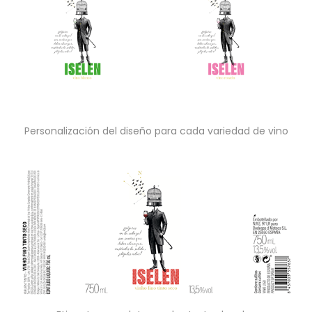
Personalización del diseño para cada variedad de vino