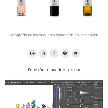
Fotografía de las etiquetas colocadas en las botellas
También te puede interesar