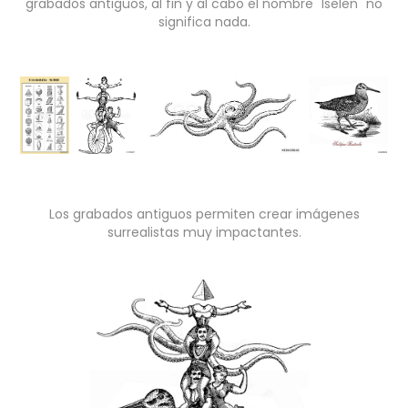
grabados antiguos, al fin y al cabo el nombre "Iselen" no
significa nada.
Los grabados antiguos permiten crear imágenes
surrealistas muy impactantes.