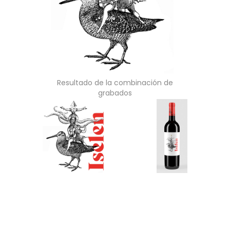
Resultado de la combinación de
grabados