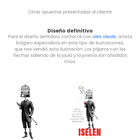
Otras opuestas presentadas al cliente
Diseño definitivo
Para el diseño definitivo contacté con
olex oleole
, artista
búlgaro especialista en este tipo de ilustraciones,
que nos vendió esta ilustración. Los pájaros con las
flechas saliendo de la jaula y la poesía son añadidos
míos.