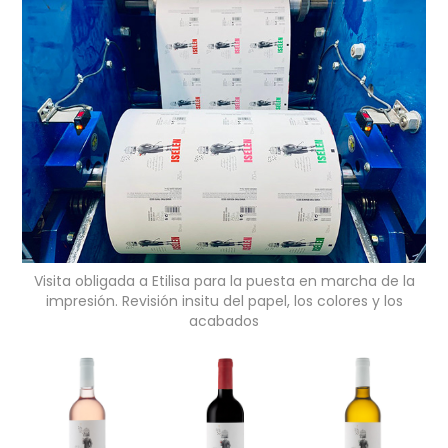
Visita obligada a Etilisa para la puesta en marcha de la
impresión. Revisión insitu del papel, los colores y los
acabados