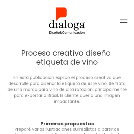
Proceso creativo diseño 
etiqueta de vino
En esta publicación explico el proceso creativo que
desarrollé para diseñar la etiqueta de este vino. Se trata
de una marca para vino de alta rotación, principalmente
para exportar a Brasil. El cliente quería una imagen
impactante.
Primeras propuestas
Preparé varias ilustraciones surrealistas a partir de