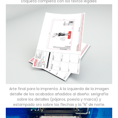
Etiqueta completa con los textos legales
Arte final para la imprenta. A la izquierda de la imagen
detalle de los acabados añadidos al diseño: serigrafía
sobre los detalles (pájaros, poesía y marca) y
estampado oro sobre las flechas y la "N" de norte.